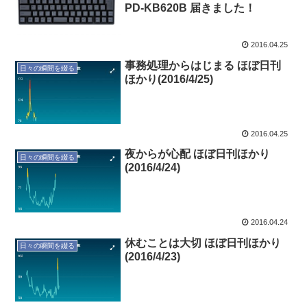
PD-KB620B 届きました！
2016.04.25
事務処理からはじまる ほぼ日刊
日々の瞬間を綴る
ほかり(2016/4/25)
2016.04.25
夜からが心配 ほぼ日刊ほかり
日々の瞬間を綴る
(2016/4/24)
2016.04.24
休むことは大切 ほぼ日刊ほかり
日々の瞬間を綴る
(2016/4/23)