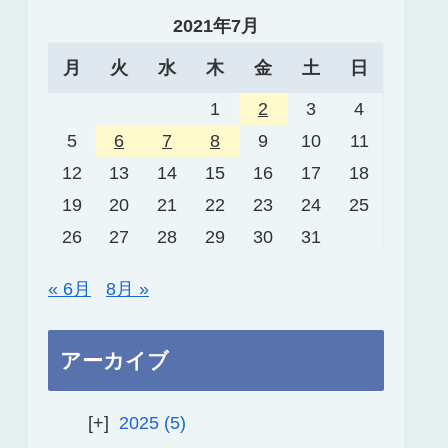
2021年7月
月
火
水
木
金
土
日
1
2
3
4
5
6
7
8
9
10
11
12
13
14
15
16
17
18
19
20
21
22
23
24
25
26
27
28
29
30
31
« 6月
8月 »
アーカイブ
2025
5