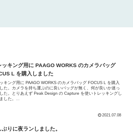
レッキング用に PAAGO WORKS のカメラバッグ
CUS L を購入しました
ッキング用に PAAGO WORKS のカメラバッグ FOCUS L を購入
した。カメラを持ち運ぶのに良いバッグが無く、何が良いか迷っ
した。とりあえず Peak Design の Capture を使いトレッキングし
ました。...
2021.07.08
しぶりに夜ランしました。