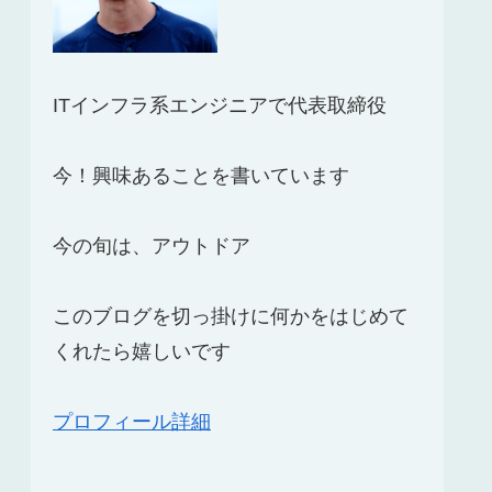
ITインフラ系エンジニアで代表取締役
今！興味あることを書いています
今の旬は、アウトドア
このブログを切っ掛けに何かをはじめて
くれたら嬉しいです
プロフィール詳細