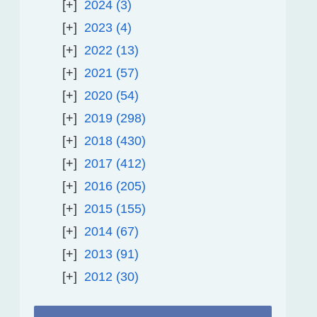
2024
3
2023
4
2022
13
2021
57
2020
54
2019
298
2018
430
2017
412
2016
205
2015
155
2014
67
2013
91
2012
30