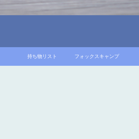
持ち物リスト
フォックスキャンプ