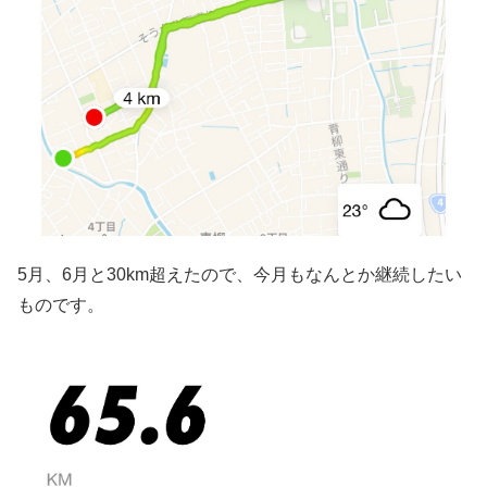
5月、6月と30km超えたので、今月もなんとか継続したい
ものです。