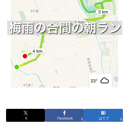
X
Facebook
はてブ
0
0