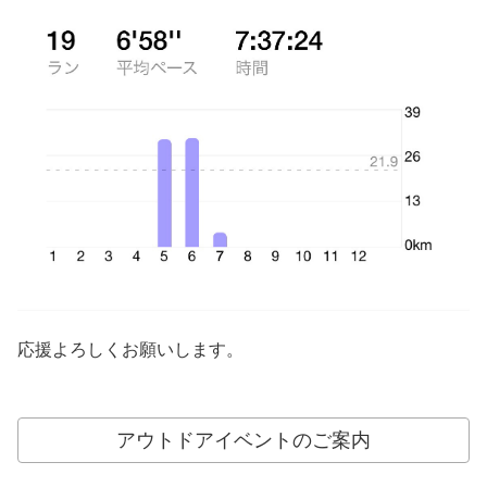
応援よろしくお願いします。
アウトドアイベントのご案内