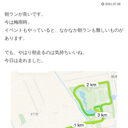
2021.07.06
朝ランが良いです。
今は梅雨時。
イベントもやっていると、なかなか朝ランも難しいものが
あります。
でも、やはり朝走るのは気持ちいいね。
今日は走れました。