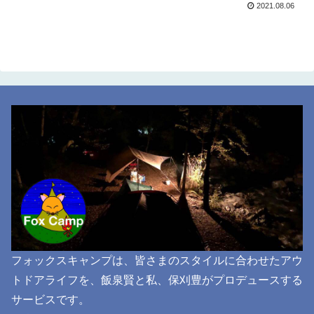
2021.08.06
フォックスキャンプは、皆さまのスタイルに合わせたアウ
トドアライフを、飯泉賢と私、保刈豊がプロデュースする
サービスです。