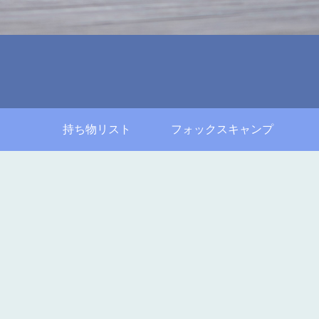
持ち物リスト
フォックスキャンプ