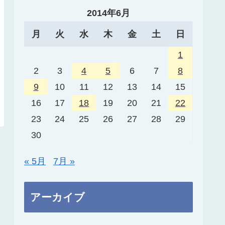
2014年6月
月
火
水
木
金
土
日
1
2
3
4
5
6
7
8
9
10
11
12
13
14
15
16
17
18
19
20
21
22
23
24
25
26
27
28
29
30
« 5月
7月 »
アーカイブ