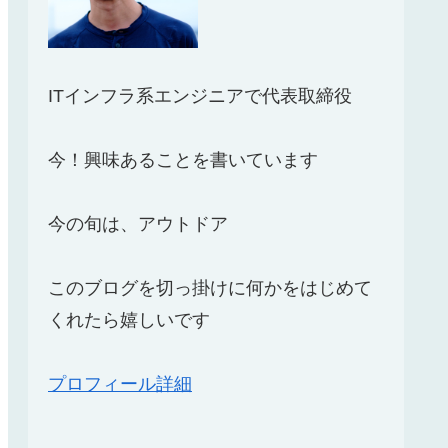
ITインフラ系エンジニアで代表取締役
今！興味あることを書いています
今の旬は、アウトドア
このブログを切っ掛けに何かをはじめて
くれたら嬉しいです
プロフィール詳細