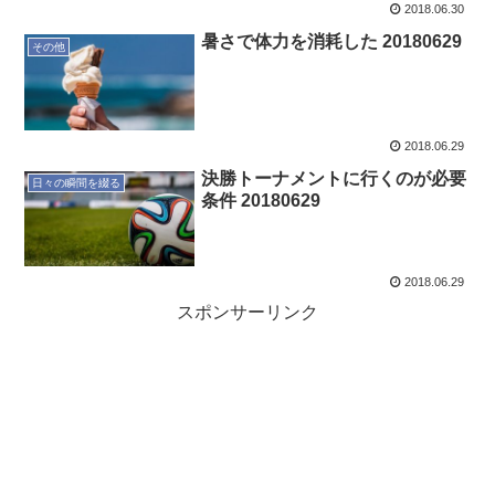
2018.06.30
暑さで体力を消耗した 20180629
その他
2018.06.29
決勝トーナメントに行くのが必要
日々の瞬間を綴る
条件 20180629
2018.06.29
スポンサーリンク