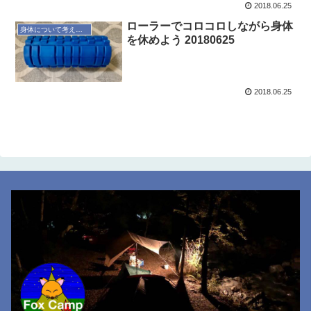
2018.06.25
ローラーでコロコロしながら身体
身体について考えてみる
を休めよう 20180625
2018.06.25