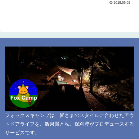
2018.06.02
フォックスキャンプは、皆さまのスタイルに合わせたアウ
トドアライフを、飯泉賢と私、保刈豊がプロデュースする
サービスです。