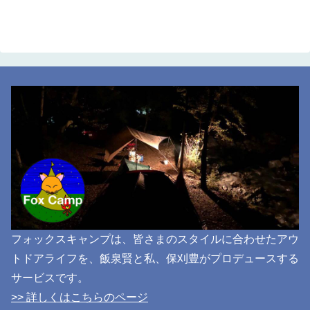
フォックスキャンプは、皆さまのスタイルに合わせたアウ
トドアライフを、飯泉賢と私、保刈豊がプロデュースする
サービスです。
>> 詳しくはこちらのページ