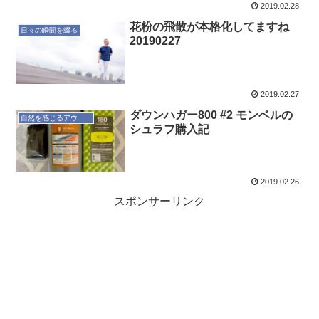
2019.02.28
花粉の飛散が本格化してますね
日々の瞬間を綴る
20190227
2019.02.27
ダウンハガー800 #2 モンベルの
自然を感じるアウトドア
シュラフ購入記
2019.02.26
スポンサーリンク