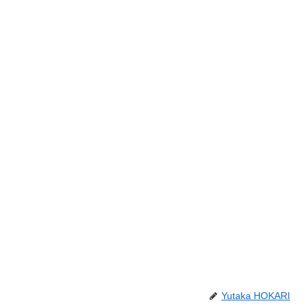
Yutaka HOKARI