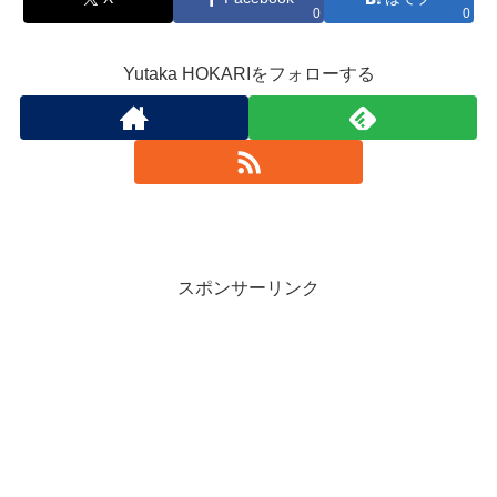
0
0
Yutaka HOKARIをフォローする
スポンサーリンク