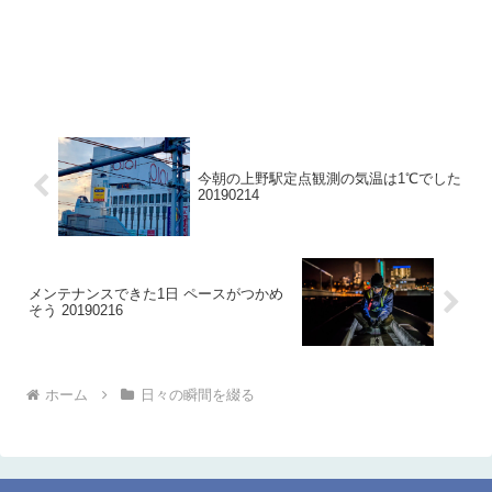
今朝の上野駅定点観測の気温は1℃でした
20190214
メンテナンスできた1日 ペースがつかめ
そう 20190216
ホーム
日々の瞬間を綴る