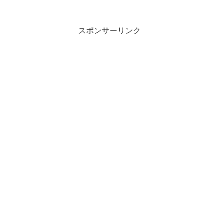
スポンサーリンク