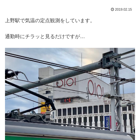
2019.02.15
上野駅で気温の定点観測をしています。
通勤時にチラッと見るだけですが…