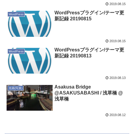
2019.08.15
WordPressプラグイン/テーマ更
WordPress
新記録 20190815
2019.08.15
WordPressプラグイン/テーマ更
WordPress
新記録 20190813
2019.08.13
Asakusa Bridge
光画(写真)
@ASAKUSABASHI / 浅草橋 @
浅草橋
2019.08.12