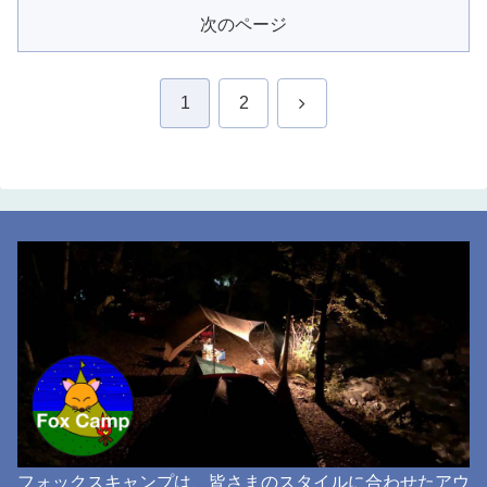
次のページ
次
1
2
へ
フォックスキャンプは、皆さまのスタイルに合わせたアウ