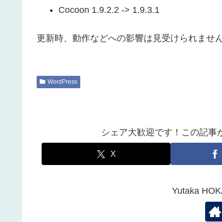
Cocoon 1.9.2.2 -> 1.9.3.1
更新時、動作などへの影響は見受けられませ
WordPress
シェア大歓迎です！この記事
X
Yutaka 