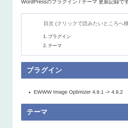
WordPressのプラグイン / テーマ 更新記録で
目次 (クリックで読みたいところへ移
プラグイン
テーマ
プラグイン
EWWW Image Optimizer 4.9.1 -> 4.9.2
テーマ