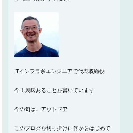
ITインフラ系エンジニアで代表取締役
今！興味あることを書いています
今の旬は、アウトドア
このブログを切っ掛けに何かをはじめて