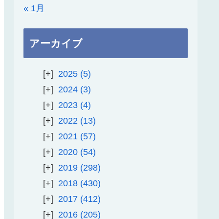
« 1月
アーカイブ
2025
5
2024
3
2023
4
2022
13
2021
57
2020
54
2019
298
2018
430
2017
412
2016
205