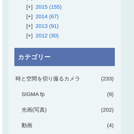
2015
155
2014
67
2013
91
2012
30
カテゴリー
時と空間を切り撮るカメラ
233
SIGMA fp
9
光画(写真)
202
動画
4