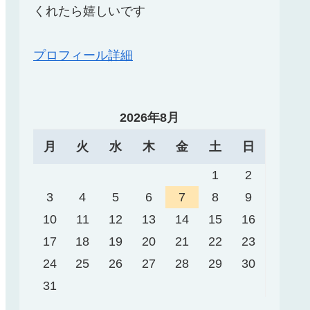
くれたら嬉しいです
プロフィール詳細
2026年8月
月
火
水
木
金
土
日
1
2
3
4
5
6
7
8
9
10
11
12
13
14
15
16
17
18
19
20
21
22
23
24
25
26
27
28
29
30
31