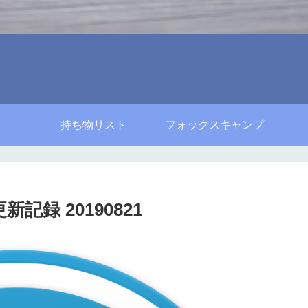
持ち物リスト
フォックスキャンプ
新記録 20190821