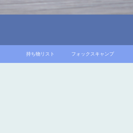
持ち物リスト
フォックスキャンプ