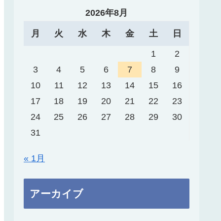
2026年8月
月
火
水
木
金
土
日
1
2
3
4
5
6
7
8
9
10
11
12
13
14
15
16
17
18
19
20
21
22
23
24
25
26
27
28
29
30
31
« 1月
アーカイブ