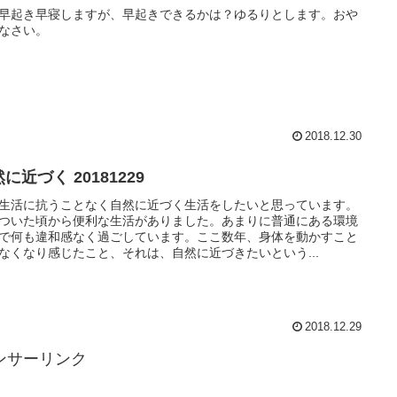
早起き早寝しますが、早起きできるかは？ゆるりとします。おや
なさい。
2018.12.30
に近づく 20181229
生活に抗うことなく自然に近づく生活をしたいと思っています。
ついた頃から便利な生活がありました。あまりに普通にある環境
で何も違和感なく過ごしています。ここ数年、身体を動かすこと
なくなり感じたこと、それは、自然に近づきたいという...
2018.12.29
ンサーリンク