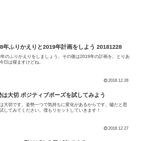
18年ふりかえりと2019年計画をしよう 20181228
18年のふりかえりをしましょう。その後は2019年の計画を。とりあ
今日は寝ますけどね。
2018.12.28
勢は大切 ポジティブポーズを試してみよう
は大切です。姿勢一つで気持ちに変化があるからです。嘘だと思
試してみてください。僕もリセットしていきます！
2018.12.27