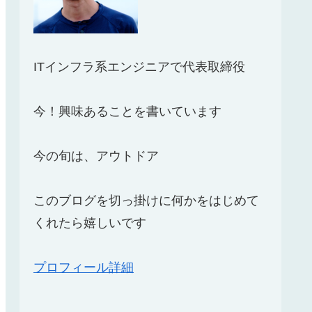
ITインフラ系エンジニアで代表取締役
今！興味あることを書いています
今の旬は、アウトドア
このブログを切っ掛けに何かをはじめて
くれたら嬉しいです
プロフィール詳細