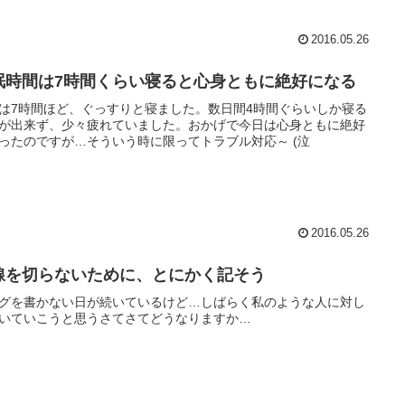
2016.05.26
眠時間は7時間くらい寝ると心身ともに絶好になる
は7時間ほど、ぐっすりと寝ました。数日間4時間ぐらいしか寝る
が出来ず、少々疲れていました。おかげで今日は心身ともに絶好
ったのですが…そういう時に限ってトラブル対応～ (泣
2016.05.26
線を切らないために、とにかく記そう
グを書かない日が続いているけど…しばらく私のような人に対し
いていこうと思うさてさてどうなりますか…