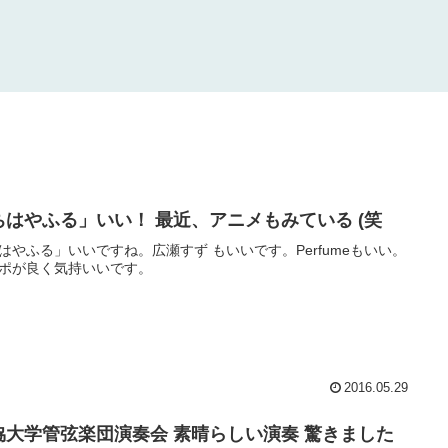
ちはやふる」いい！ 最近、アニメもみている (笑
はやふる」いいですね。広瀬すず もいいです。Perfumeもいい。
ポが良く気持いいです。
2016.05.29
協大学管弦楽団演奏会 素晴らしい演奏 驚きました