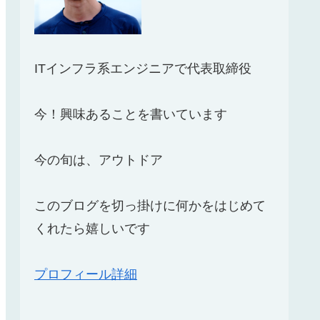
ITインフラ系エンジニアで代表取締役
今！興味あることを書いています
今の旬は、アウトドア
このブログを切っ掛けに何かをはじめて
くれたら嬉しいです
プロフィール詳細