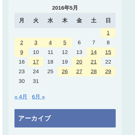
2016年5月
月
火
水
木
金
土
日
1
2
3
4
5
6
7
8
9
10
11
12
13
14
15
16
17
18
19
20
21
22
23
24
25
26
27
28
29
30
31
« 4月
6月 »
アーカイブ