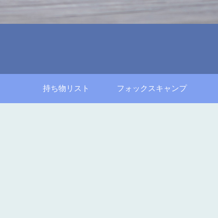
持ち物リスト
フォックスキャンプ