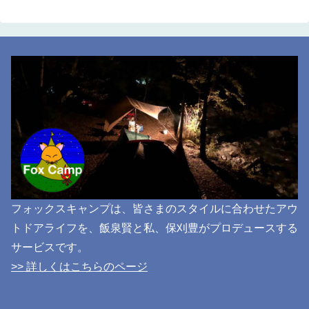
フォックスキャンプは、皆さまのスタイルに合わせたアウ
トドアライフを、飯泉賢と私、保刈豊がプロデュースする
サービスです。
>> 詳しくはこちらのページ