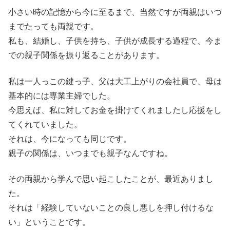
小さい時の記憶から今に至るまで、当然ですが両親はいつ
までたっても両親です。
私も、結婚し、子供を持ち、子供が成長する過程で、今ま
での親子関係を振り返ることがあります。
私は一人っこの鍵っ子、父は大工上がりの会社員で、母は
基本的には専業主婦でした。
今思えば、私に対してお金を掛けてくれましたし応援をし
てくれていました。
それは、今になっても同じです。
親子の関係は、いつまでも親子なんですね。
その両親から学んで思い起こしたことが、最近ありまし
た。
それは「経験していないことの良し悪しを押し付けるな
い」ということです。