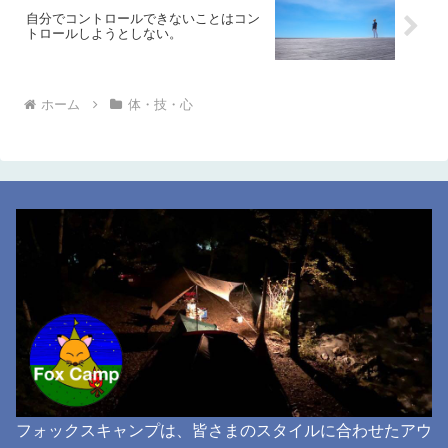
自分でコントロールできないことはコン
トロールしようとしない。
ホーム
体・技・心
フォックスキャンプは、皆さまのスタイルに合わせたアウ