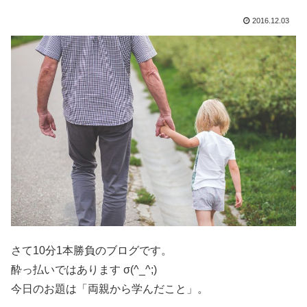
2016.12.03
さて10分1本勝負のブログです。
酔っ払いではあります σ(^_^;)
今日のお題は「両親から学んだこと」。