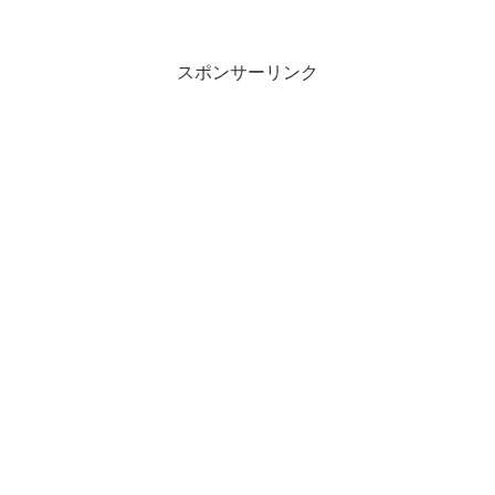
スポンサーリンク