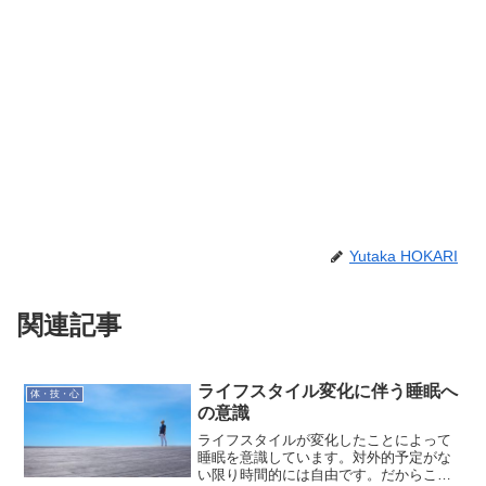
Yutaka HOKARI
関連記事
ライフスタイル変化に伴う睡眠へ
体・技・心
の意識
ライフスタイルが変化したことによって
睡眠を意識しています。対外的予定がな
い限り時間的には自由です。だからこそ