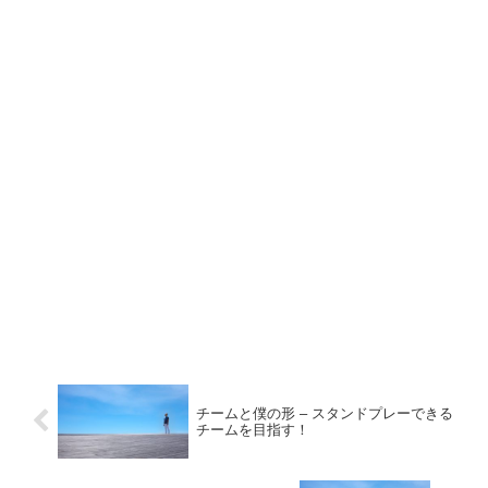
チームと僕の形 – スタンドプレーできる
チームを目指す！