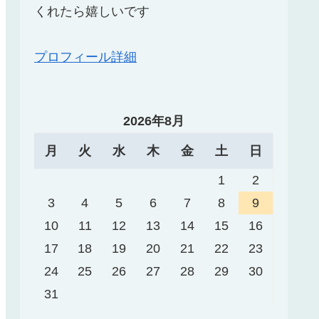
くれたら嬉しいです
プロフィール詳細
2026年8月
月
火
水
木
金
土
日
1
2
3
4
5
6
7
8
9
10
11
12
13
14
15
16
17
18
19
20
21
22
23
24
25
26
27
28
29
30
31