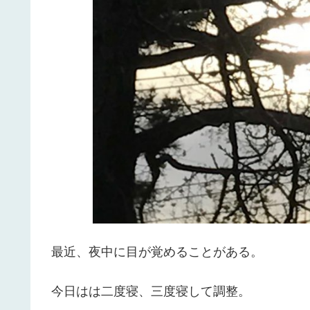
最近、夜中に目が覚めることがある。
今日はは二度寝、三度寝して調整。