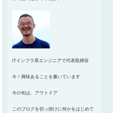
ITインフラ系エンジニアで代表取締役
今！興味あることを書いています
今の旬は、アウトドア
このブログを切っ掛けに何かをはじめて