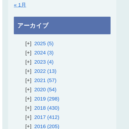
« 1月
アーカイブ
2025
5
2024
3
2023
4
2022
13
2021
57
2020
54
2019
298
2018
430
2017
412
2016
205