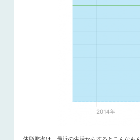
体脂肪率は、最近の生活からするとこんなも