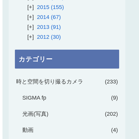
2015
155
2014
67
2013
91
2012
30
カテゴリー
時と空間を切り撮るカメラ
233
SIGMA fp
9
光画(写真)
202
動画
4