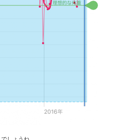
んでしょうね。