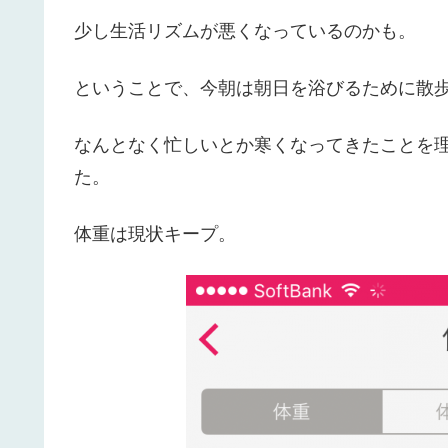
少し生活リズムが悪くなっているのかも。
ということで、今朝は朝日を浴びるために散
なんとなく忙しいとか寒くなってきたことを
た。
体重は現状キープ。