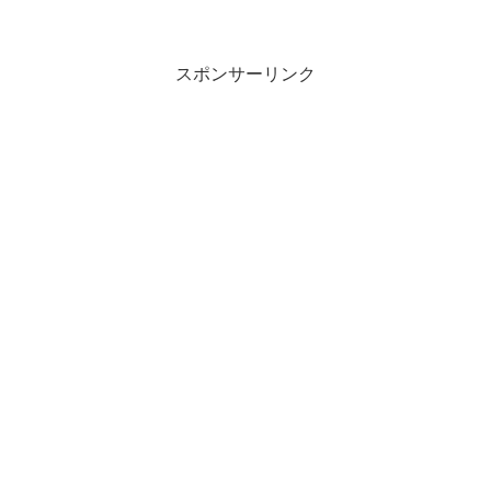
を動かし...
スポンサーリンク