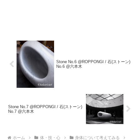
Stone No.6 @ROPPONGI / 石(ストーン)
No.6 @六本木
Stone No.7 @ROPPONGI / 石(ストーン)
No.7 @六本木
ホーム
体・技・心
身体について考えてみる