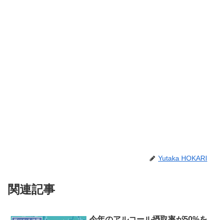
Yutaka HOKARI
関連記事
今年のアルコール摂取率が50%を