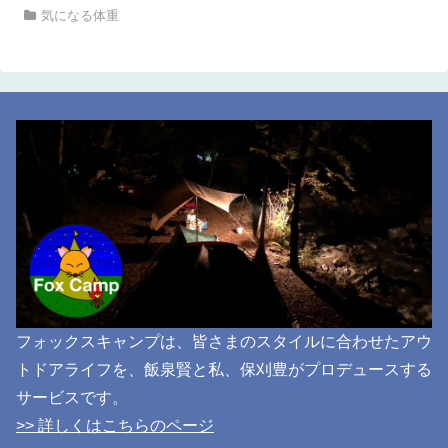
気になる体重
フォックスキャンプは、皆さまのスタイルに合わせたアウ
トドアライフを、飯泉賢と私、保刈豊がプロデュースする
サービスです。
>> 詳しくはこちらのページ