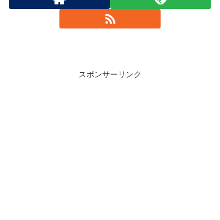
スポンサーリンク