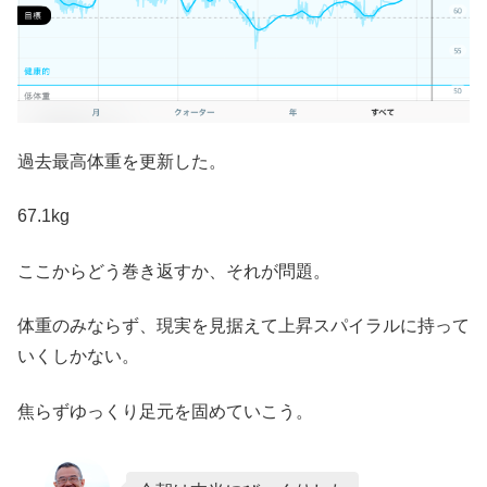
過去最高体重を更新した。
67.1kg
ここからどう巻き返すか、それが問題。
体重のみならず、現実を見据えて上昇スパイラルに持って
いくしかない。
焦らずゆっくり足元を固めていこう。