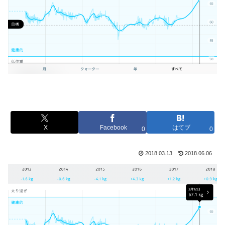
X
Facebook
はてブ
0
0
2018.03.13
2018.06.06