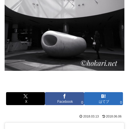
X
Facebook
はてブ
0
0
2018.03.13
2018.06.06