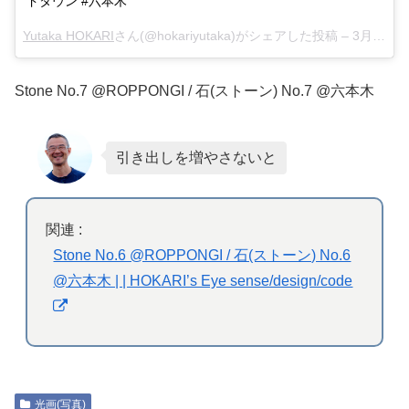
ドタウン #六本木
Yutaka HOKARI
さん(@hokariyutaka)がシェアした投稿 –
3月 13, 2018 at 3:23午前 PDT
Stone No.7 @ROPPONGI / 石(ストーン) No.7 @六本木
引き出しを増やさないと
関連 :
Stone No.6 @ROPPONGI / 石(ストーン) No.6
@六本木 | | HOKARI’s Eye sense/design/code
光画(写真)