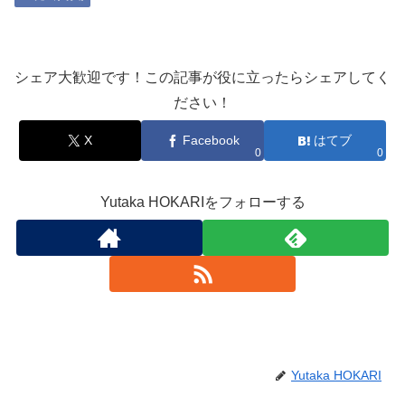
シェア大歓迎です！この記事が役に立ったらシェアしてく
ださい！
X
Facebook
はてブ
0
0
Yutaka HOKARIをフォローする
Yutaka HOKARI