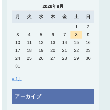
2026年8月
月
火
水
木
金
土
日
1
2
3
4
5
6
7
8
9
10
11
12
13
14
15
16
17
18
19
20
21
22
23
24
25
26
27
28
29
30
31
« 1月
アーカイブ