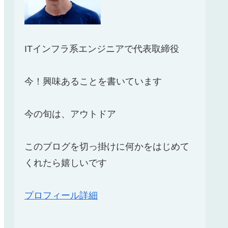
ITインフラ系エンジニアで代表取締役
今！興味あることを書いています
今の旬は、アウトドア
このブログを切っ掛けに何かをはじめて
くれたら嬉しいです
プロフィール詳細