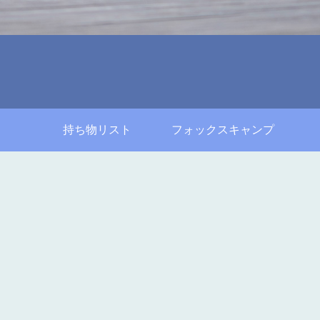
持ち物リスト
フォックスキャンプ