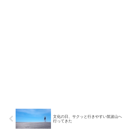
文化の日、サクッと行きやすい筑波山へ
行ってきた