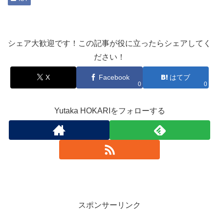
シェア大歓迎です！この記事が役に立ったらシェアしてく
ださい！
X
Facebook
はてブ
0
0
Yutaka HOKARIをフォローする
スポンサーリンク