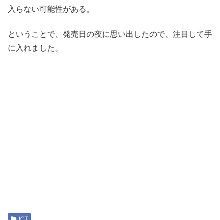
入らない可能性がある。
ということで、発売日の夜に思い出したので、注目して手
に入れました。
ICT