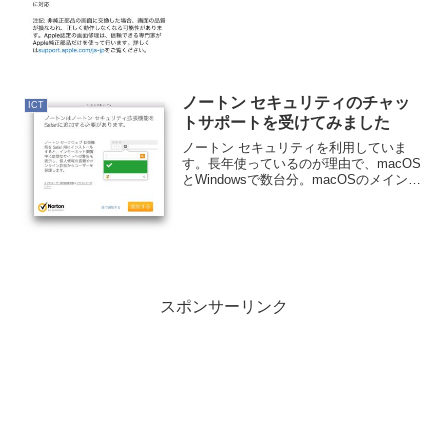
慣にしています。今のところ問題ない。
ノートン セキュリティのチャッ
ICT
トサポートを受けてみました
ノートン セキュリティを利用していま
す。長年使っているのが理由で、macOS
とWindowsで数台分。macOSのメインで
利用しているやつが調子悪かったんです
よね。Safariに入れたノートンの拡張機能
が、Safariを立ち上げるたびにイン...
スポンサーリンク