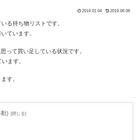
2019.01.04
2019.08.08
ている持ち物リストです。
書いています。
うと思って買い足している状況です。
ています。
きます。
動)