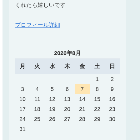
くれたら嬉しいです
プロフィール詳細
2026年8月
月
火
水
木
金
土
日
1
2
3
4
5
6
7
8
9
10
11
12
13
14
15
16
17
18
19
20
21
22
23
24
25
26
27
28
29
30
31