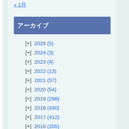
« 1月
アーカイブ
2025
5
2024
3
2023
4
2022
13
2021
57
2020
54
2019
298
2018
430
2017
412
2016
205