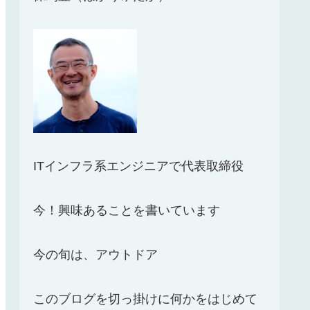
ITインフラ系エンジニアで代表取締役
今！興味あることを書いています
今の旬は、アウトドア
このブログを切っ掛けに何かをはじめて