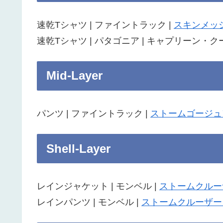
速乾Tシャツ | ファイントラック |
スキンメッ
速乾Tシャツ | パタゴニア | キャプリーン・ク
Mid-Layer
パンツ | ファイントラック |
ストームゴージュ
Shell-Layer
レインジャケット | モンベル |
ストームクルー
レインパンツ | モンベル |
ストームクルーザー