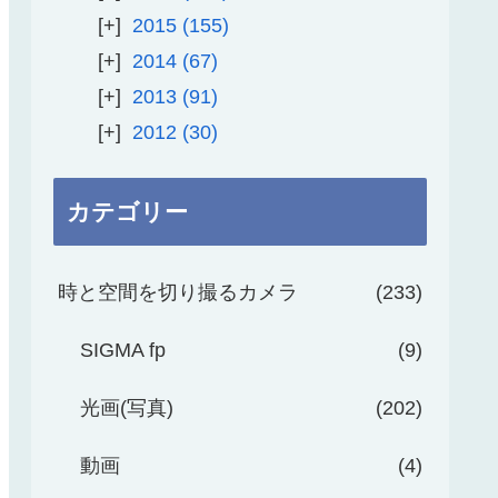
2015
155
2014
67
2013
91
2012
30
カテゴリー
時と空間を切り撮るカメラ
233
SIGMA fp
9
光画(写真)
202
動画
4