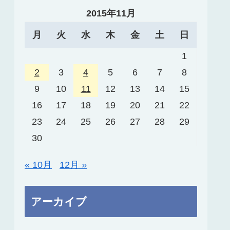
2015年11月
月
火
水
木
金
土
日
1
2
3
4
5
6
7
8
9
10
11
12
13
14
15
16
17
18
19
20
21
22
23
24
25
26
27
28
29
30
« 10月
12月 »
アーカイブ