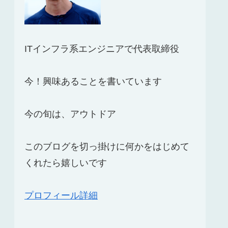
ITインフラ系エンジニアで代表取締役
今！興味あることを書いています
今の旬は、アウトドア
このブログを切っ掛けに何かをはじめて
くれたら嬉しいです
プロフィール詳細