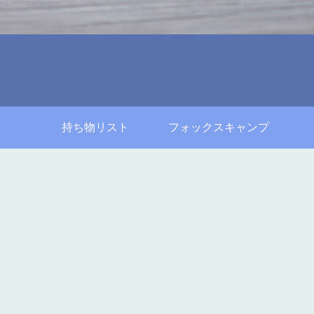
持ち物リスト
フォックスキャンプ