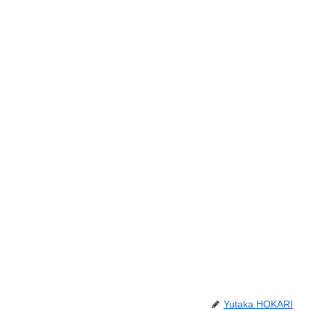
Yutaka HOKARI