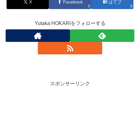
X
Facebook
はてブ
0
0
Yutaka HOKARIをフォローする
スポンサーリンク