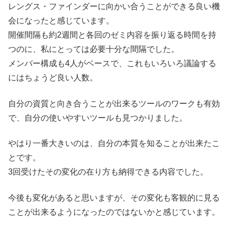
レングス・ファインダーに向かい合うことができる良い機
会になったと感じています。
開催間隔も約2週間と各回のゼミ内容を振り返る時間を持
つのに、私にとっては必要十分な間隔でした。
メンバー構成も4人がベースで、これもいろいろ議論する
にはちょうど良い人数。
自分の資質と向き合うことが出来るツールのワークも有効
で、自分の使いやすいツールも見つかりました。
やはり一番大きいのは、自分の本質を知ることが出来たこ
とです。
3回受けたその変化の在り方も納得できる内容でした。
今後も変化があると思いますが、その変化も客観的に見る
ことが出来るようになったのではないかと感じています。