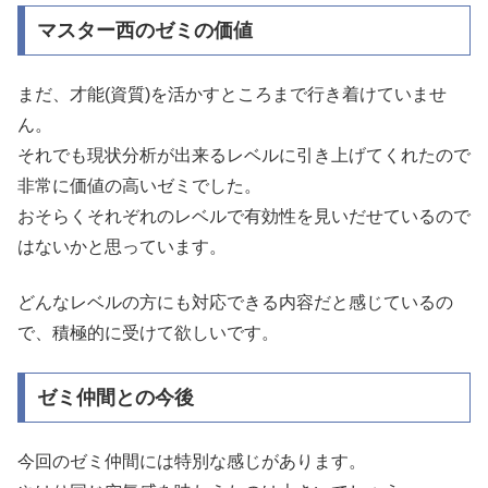
マスター西のゼミの価値
まだ、才能(資質)を活かすところまで行き着けていませ
ん。
それでも現状分析が出来るレベルに引き上げてくれたので
非常に価値の高いゼミでした。
おそらくそれぞれのレベルで有効性を見いだせているので
はないかと思っています。
どんなレベルの方にも対応できる内容だと感じているの
で、積極的に受けて欲しいです。
ゼミ仲間との今後
今回のゼミ仲間には特別な感じがあります。