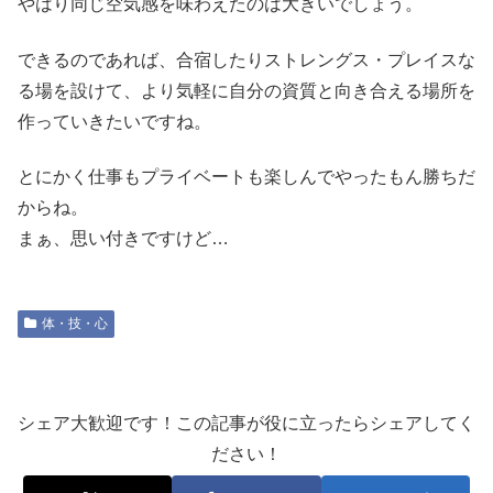
やはり同じ空気感を味わえたのは大きいでしょう。
できるのであれば、合宿したりストレングス・プレイスな
る場を設けて、より気軽に自分の資質と向き合える場所を
作っていきたいですね。
とにかく仕事もプライベートも楽しんでやったもん勝ちだ
からね。
まぁ、思い付きですけど…
体・技・心
シェア大歓迎です！この記事が役に立ったらシェアしてく
ださい！