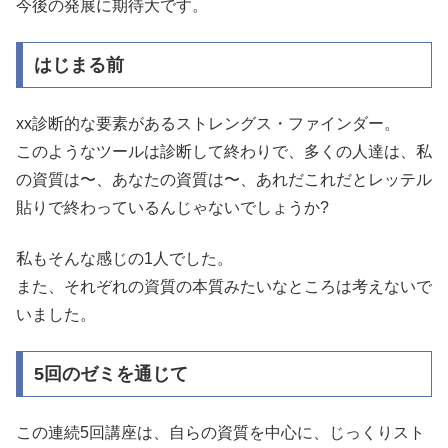
今後の発展に期待大です。
はじまる前
xx診断的な要素があるストレングス・ファインダー。
このようなツールは診断して終わりで、多くの人達は、私
の資質は〜、あなたの資質は〜、あれだこれだとレッテル
貼りで終わっているんじゃないでしょうか?
私もそんな感じの1人でした。
また、それぞれの資質の本質みたいなところは考えないで
いました。
5回のゼミを通じて
この連続5回講座は、自らの資質を中心に、じっくりスト