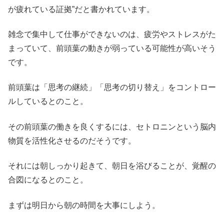
が疲れている証拠”だと書かれています。
雑念で集中して仕事ができないのは、疲労やストレスがた
まっていて、前頭葉の動きが弱っている可能性が高いそう
です。
前頭葉は「思考の継続」「思考の切り替え」をコントロー
ルしているとのこと。
その前頭葉の働きを良くするには、セトロニンという脳内
物質を活性化させるのだそうです。
それには朝しっかり起きて、朝日を浴びることが、覚醒の
合図になるとのこと。
まずは明日から朝の時間を大事にしよう。