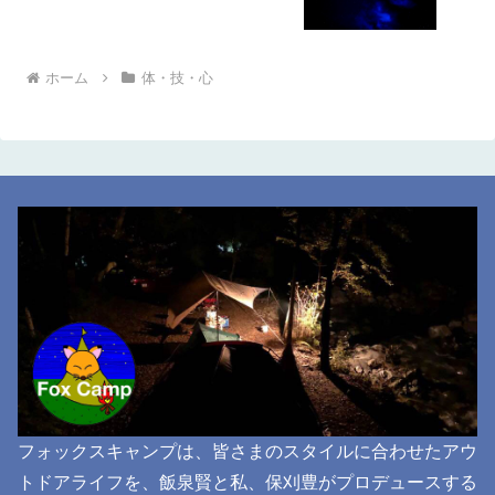
ホーム
体・技・心
フォックスキャンプは、皆さまのスタイルに合わせたアウ
トドアライフを、飯泉賢と私、保刈豊がプロデュースする