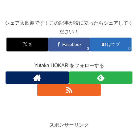
シェア大歓迎です！この記事が役に立ったらシェアしてく
ださい！
X
Facebook
はてブ
0
0
Yutaka HOKARIをフォローする
スポンサーリンク