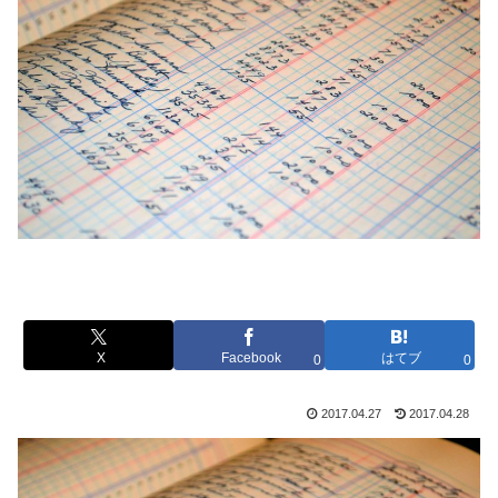
X
Facebook
はてブ
0
0
2017.04.27
2017.04.28