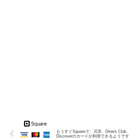
もうすぐSquareで、JCB、Diners Club、
Discoverのカードが利用できるようです