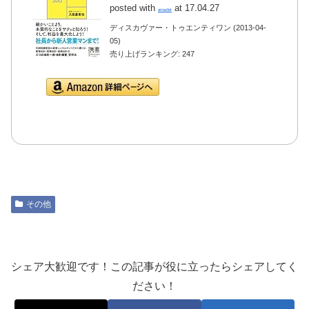
posted with
at 17.04.27
amazlet
ディスカヴァー・トゥエンティワン (2013-04-
05)
売り上げランキング: 247
Amazon.co.jpで詳細を
見る
その他
シェア大歓迎です！この記事が役に立ったらシェアしてく
ださい！