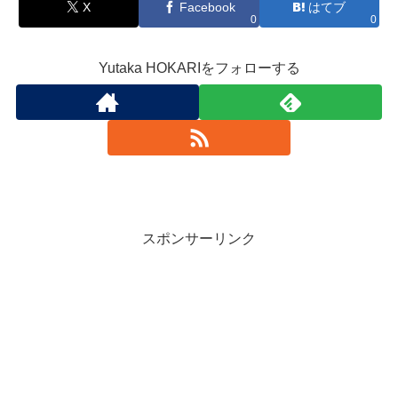
X
Facebook
はてブ
0
0
Yutaka HOKARIをフォローする
スポンサーリンク