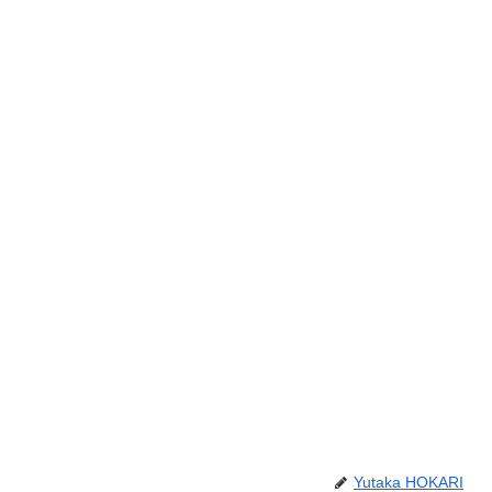
Yutaka HOKARI