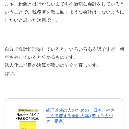
まぁ、粉飾とは行かないまでも不適切な会計をしていると
いうことで、税務署を敵に回すような会計はしないように
したいと思った次第です。
自分で会計処理をしていると、いろいろある訳ですが、何
年もやっていると分かるものです。
法人化二期目の決算が醜いので立て直しです。
はい。
経理以外の人のための 日本一やさ
しくて使える会計の本 (ディスカヴ
ァー携書)