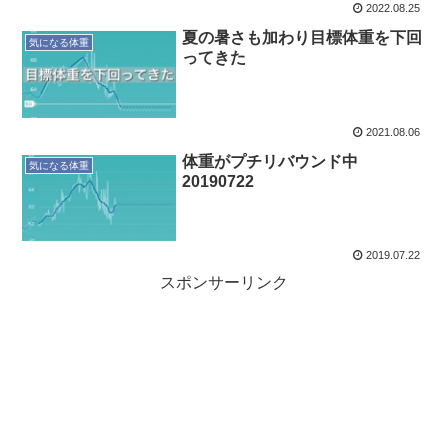
2022.08.25
夏の暑さも加わり目標体重を下回
気になる体重
ってきた
2021.08.06
体重がプチリバウンド中
気になる体重
20190722
2019.07.22
スポンサーリンク