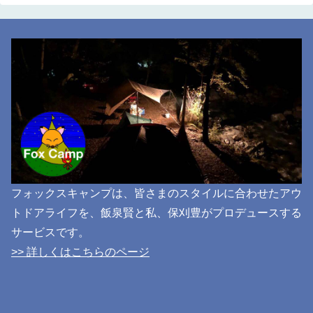
フォックスキャンプは、皆さまのスタイルに合わせたアウ
トドアライフを、飯泉賢と私、保刈豊がプロデュースする
サービスです。
>> 詳しくはこちらのページ