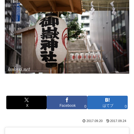
X
Facebook
はてブ
0
0
2017.09.20
2017.09.24