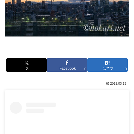
X
Facebook
はてブ
0
0
2019.03.13