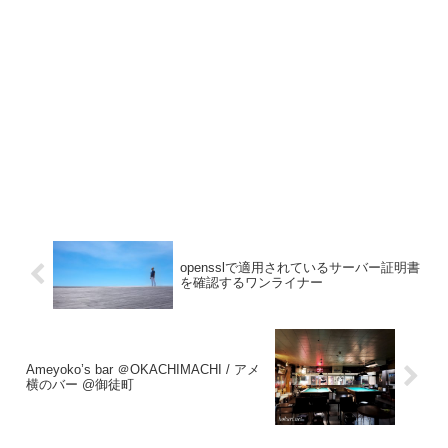
opensslで適用されているサーバー証明書
を確認するワンライナー
Ameyoko’s bar ＠OKACHIMACHI / アメ
横のバー @御徒町