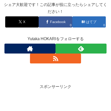
シェア大歓迎です！この記事が役に立ったらシェアしてく
ださい！
X
Facebook
はてブ
0
0
Yutaka HOKARIをフォローする
スポンサーリンク