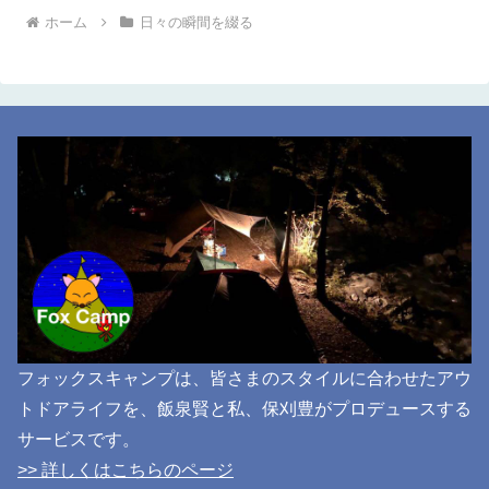
ホーム
日々の瞬間を綴る
フォックスキャンプは、皆さまのスタイルに合わせたアウ
トドアライフを、飯泉賢と私、保刈豊がプロデュースする
サービスです。
>> 詳しくはこちらのページ