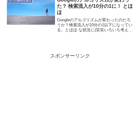
日々の瞬間を綴る
た？ 検索流入が10分の1に！ とほ
ほ
Googleのアルゴリズムが変わったのだろ
うか？検索流入が10分の1以下になってい
る。とほほ な状況に(笑笑いろいろ考えて
も仕方ないので、アウトドアのコンテン
ツを少しずつ充実させていこう。
スポンサーリンク