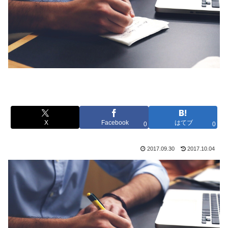
X
Facebook
はてブ
0
0
2017.09.30
2017.10.04