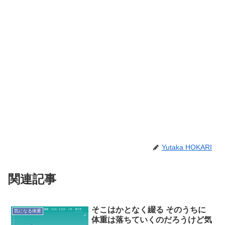
Yutaka HOKARI
関連記事
そこはかとなく綴る そのうちに
気になる体重
体重は落ちていくのだろうけど気