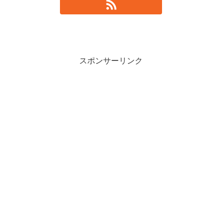
スポンサーリンク