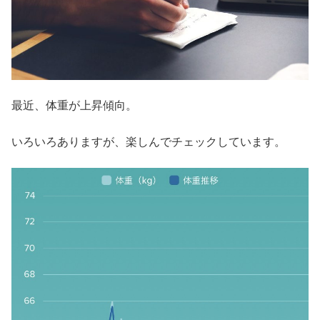
最近、体重が上昇傾向。
いろいろありますが、楽しんでチェックしています。