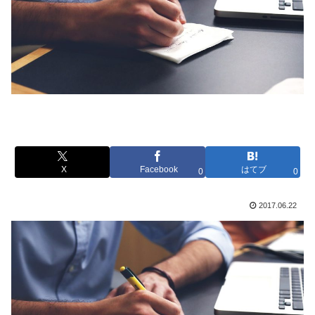
X
Facebook
はてブ
0
0
2017.06.22