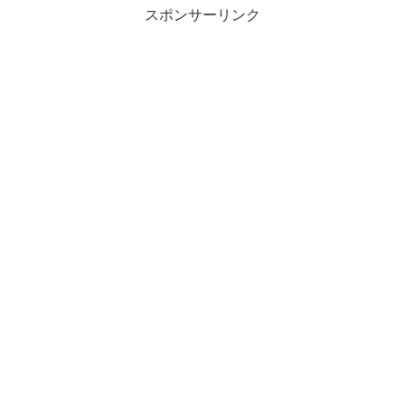
スポンサーリンク