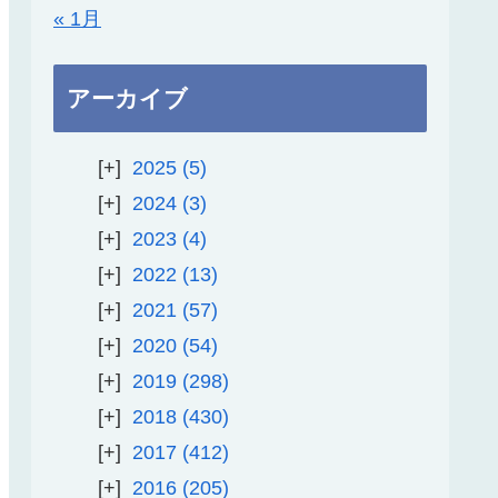
« 1月
アーカイブ
2025
5
2024
3
2023
4
2022
13
2021
57
2020
54
2019
298
2018
430
2017
412
2016
205