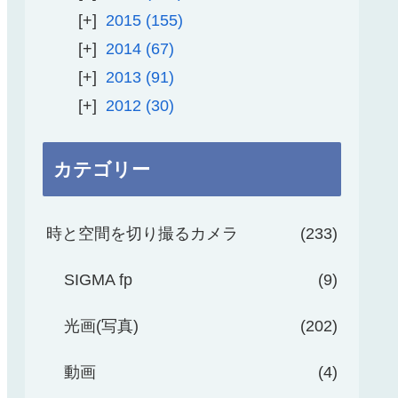
2015
155
2014
67
2013
91
2012
30
カテゴリー
時と空間を切り撮るカメラ
233
SIGMA fp
9
光画(写真)
202
動画
4