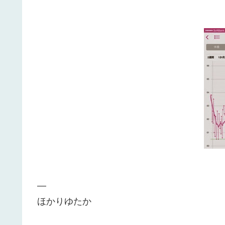
—
ほかりゆたか