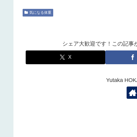
気になる体重
シェア大歓迎です！この記事
X
Yutaka 