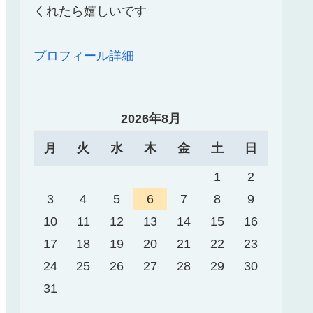
くれたら嬉しいです
プロフィール詳細
2026年8月
月
火
水
木
金
土
日
1
2
3
4
5
6
7
8
9
10
11
12
13
14
15
16
17
18
19
20
21
22
23
24
25
26
27
28
29
30
31