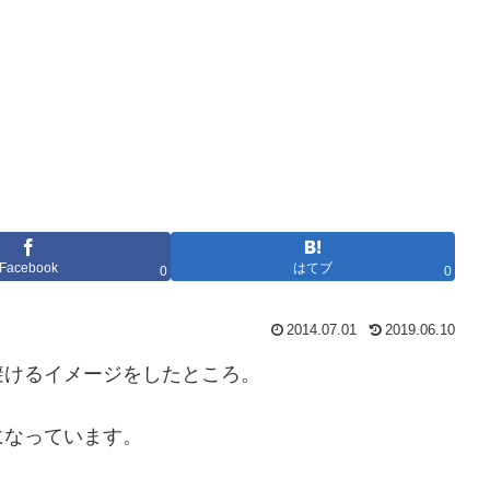
Facebook
はてブ
0
0
2014.07.01
2019.06.10
避けるイメージをしたところ。
になっています。