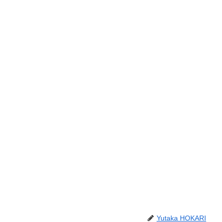
Yutaka HOKARI