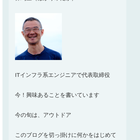
ITインフラ系エンジニアで代表取締役
今！興味あることを書いています
今の旬は、アウトドア
このブログを切っ掛けに何かをはじめて