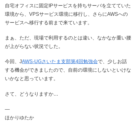
自宅オフィスに固定IPサービスを持ちサーバを立てていた
環境から、VPSサービス環境に移行し、さらにAWSへの
サービスへ移行する前まで来ています。
まぁ、ただ、現場で利用するのとは違い、なかなか重い腰
が上がらない状況でした。
今回、J
AWS-UGさいたま支部第4回勉強会
で、少しお話
する機会ができましたので、自前の環境にしないといけな
いかなと思っています。
さて、どうなりますか…
—
ほかりゆたか