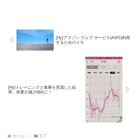
[Hy]アマゾン ウェブ サービス(AWS)利用
するためのメモ
[Hy]トレーニングと食事を意識した結
果。体重が減少傾向に！
ホーム
ICT