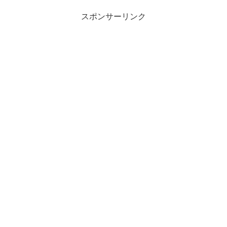
スポンサーリンク