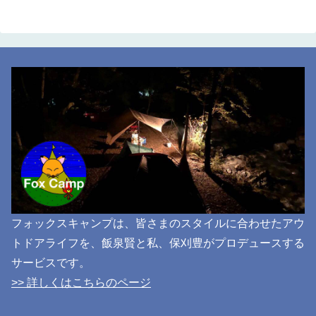
フォックスキャンプは、皆さまのスタイルに合わせたアウ
トドアライフを、飯泉賢と私、保刈豊がプロデュースする
サービスです。
>> 詳しくはこちらのページ