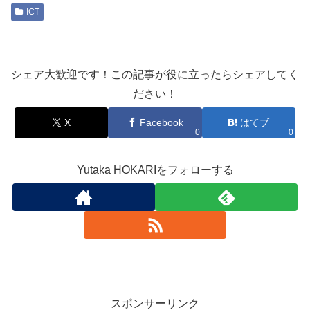
ICT
シェア大歓迎です！この記事が役に立ったらシェアしてく
ださい！
X
Facebook
はてブ
0
0
Yutaka HOKARIをフォローする
スポンサーリンク