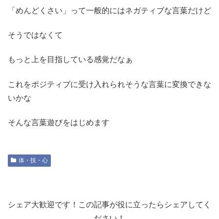
「めんどくさい」って一般的にはネガティブな言葉だけど
そうではなくて
もっと上を目指している感覚だなぁ
これをポジティブに受け入れられそうな言葉に変換できな
いかな
そんな言葉遊びをはじめます
体・技・心
シェア大歓迎です！この記事が役に立ったらシェアしてく
ださい！