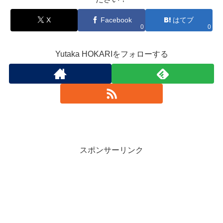
X
Facebook
はてブ
0
0
Yutaka HOKARIをフォローする
スポンサーリンク