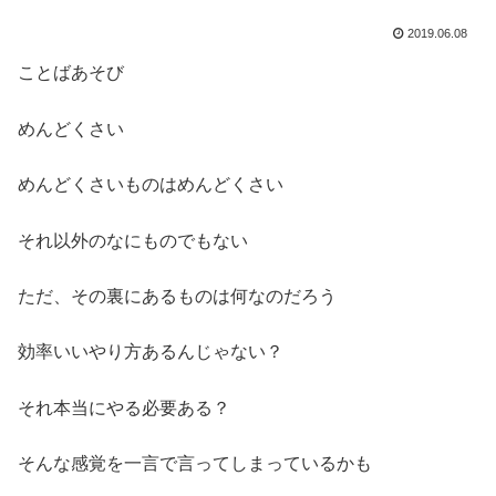
2019.06.08
ことばあそび
めんどくさい
めんどくさいものはめんどくさい
それ以外のなにものでもない
ただ、その裏にあるものは何なのだろう
効率いいやり方あるんじゃない？
それ本当にやる必要ある？
そんな感覚を一言で言ってしまっているかも