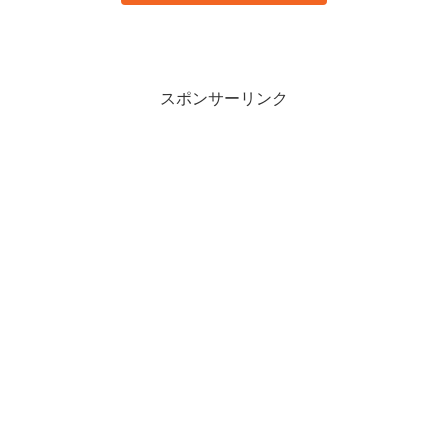
スポンサーリンク