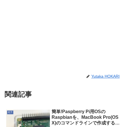
Yutaka HOKARI
関連記事
簡単!Paspberry Pi用OSの
ICT
Raspbianを、MacBook Pro(OS
X)のコマンドラインで作成する方