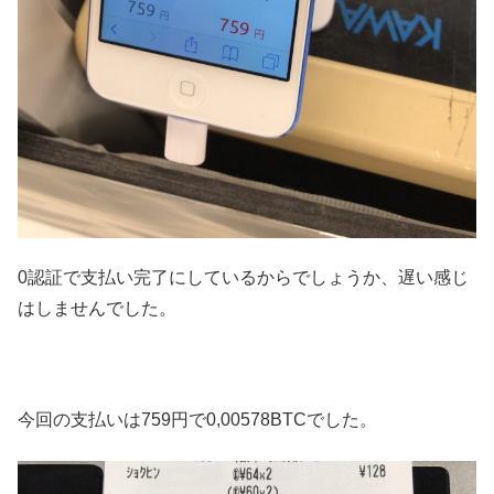
0認証で支払い完了にしているからでしょうか、遅い感じ
はしませんでした。
今回の支払いは759円で0,00578BTCでした。