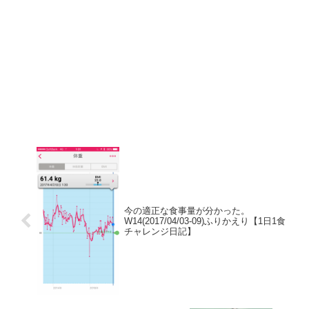
今の適正な食事量が分かった。
W14(2017/04/03-09)ふりかえり【1日1食
チャレンジ日記】