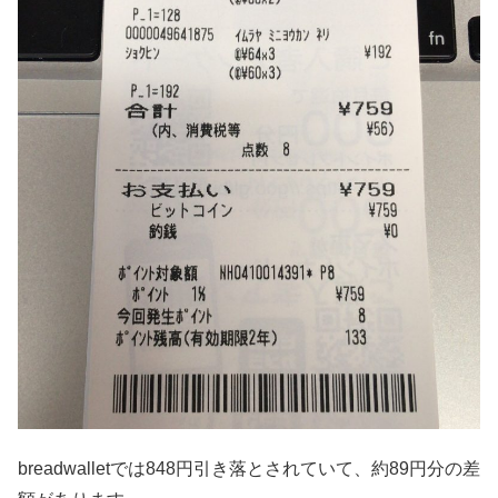
breadwalletでは848円引き落とされていて、約89円分の差