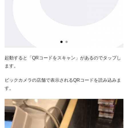
起動すると「QRコードをスキャン」があるのでタップし
ます。
ビックカメラの店舗で表示されるQRコードを読み込みま
す。