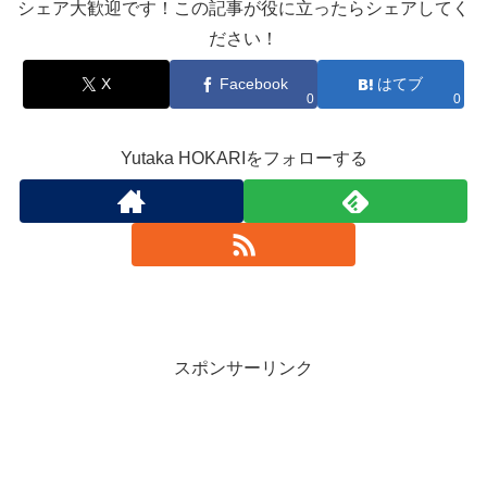
シェア大歓迎です！この記事が役に立ったらシェアしてく
ださい！
X
Facebook
はてブ
0
0
Yutaka HOKARIをフォローする
スポンサーリンク