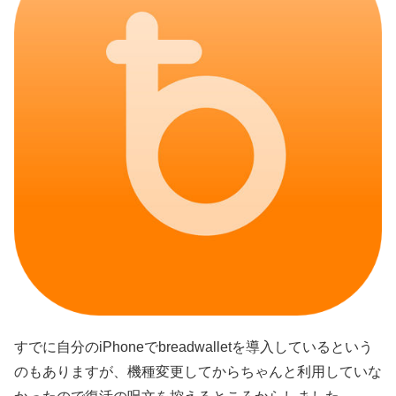
すでに自分のiPhoneでbreadwalletを導入しているという
のもありますが、機種変更してからちゃんと利用していな