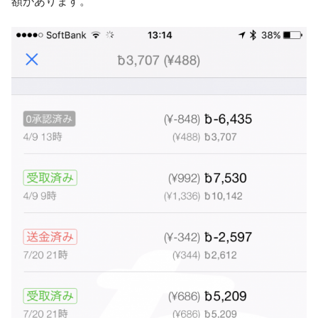
額があります。