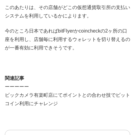
このあたりは、その店舗がどこの仮想通貨取引所の支払い
システムを利用しているかによります。
今のところ日本であればbitFlyerかcoincheckの2ヶ所の口
座を利用し、店舗毎に利用するウォレットを切り替えるの
が一番有効に利用できそうです。
関連記事
ーーーーー
ビックカメラ有楽町店にてポイントとの合わせ技でビット
コイン利用にチャレンジ