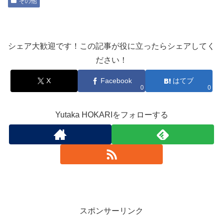
その他
シェア大歓迎です！この記事が役に立ったらシェアしてく
ださい！
X
Facebook
はてブ
0
0
Yutaka HOKARIをフォローする
スポンサーリンク