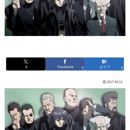
X
Facebook
はてブ
0
0
2017.04.11