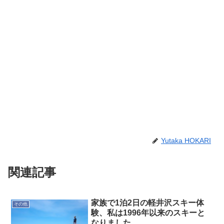
Yutaka HOKARI
関連記事
家族で1泊2日の軽井沢スキー体
その他
験、私は1996年以来のスキーと
なりました。