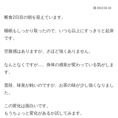
2013.02.10
断食2日目の朝を迎えています。
睡眠もしっかり取ったので、いつも以上にすっきりと起床
です。
空腹感はありますが、さほど強くありません。
なんとなくですが…、身体の感覚が変わっている気がしま
す。
普段、味覚が鈍いのですが、お茶の味が少し強くなりまし
た。
この変化は面白いです。
もうちょっと変化があるか試してみます。