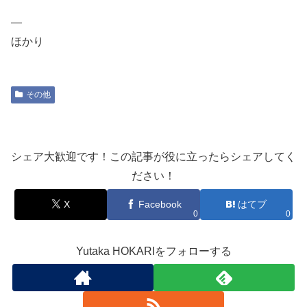
—
ほかり
その他
シェア大歓迎です！この記事が役に立ったらシェアしてく
ださい！
X
Facebook
はてブ
0
0
Yutaka HOKARIをフォローする