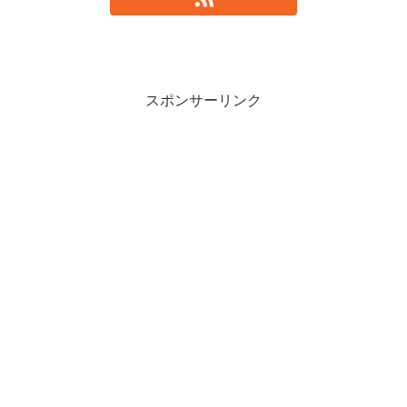
スポンサーリンク