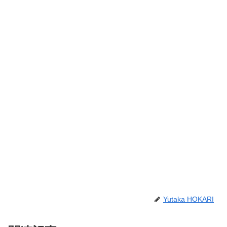
Yutaka HOKARI