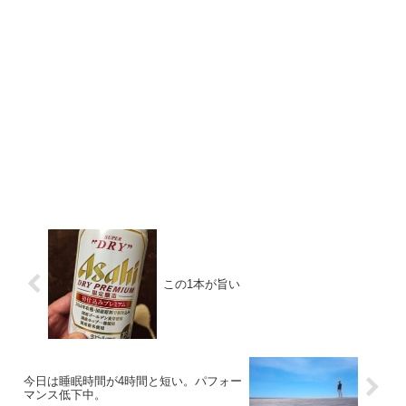
この1本が旨い
今日は睡眠時間が4時間と短い。パフォー
マンス低下中。