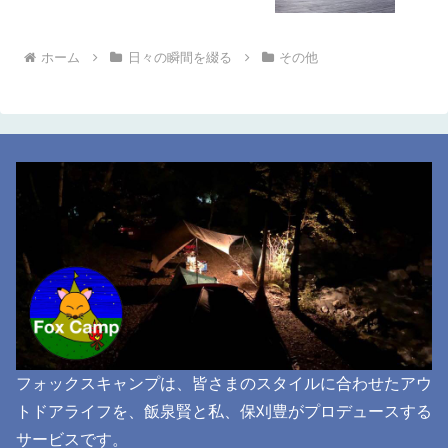
ホーム
日々の瞬間を綴る
その他
フォックスキャンプは、皆さまのスタイルに合わせたアウ
トドアライフを、飯泉賢と私、保刈豊がプロデュースする
サービスです。