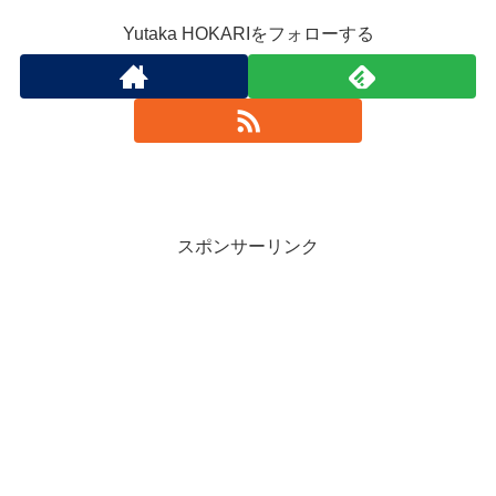
Yutaka HOKARIをフォローする
スポンサーリンク