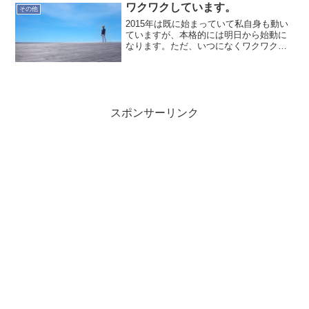
ワクワクしています。
その他
2015年は既に始まっていて私自身も動い
ていますが、本格的には明日から始動に
なります。ただ、いつになくワクワクし
ています。とにかく、良く寝て、良く遊
び、良く食べ、良く飲み、良く学び、そ
して良く仕事する！今まで以上に楽しん
で行きます！
スポンサーリンク