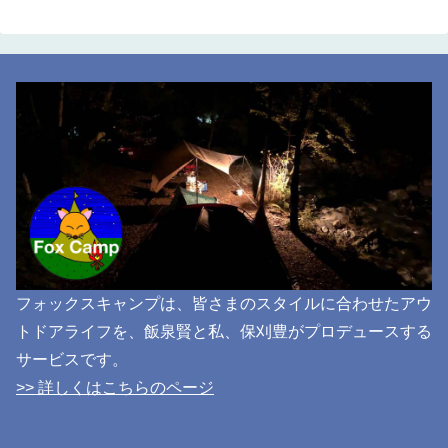
フォックスキャンプは、皆さまのスタイルに合わせたアウ
トドアライフを、飯泉賢と私、保刈豊がプロデュースする
サービスです。
>> 詳しくはこちらのページ