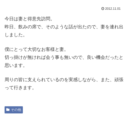
2012.11.01
今日は妻と得意先訪問。
昨日、飲みの席で、そのような話が出たので、妻を連れ出
しました。
僕にとって大切なお客様と妻。
切っ掛けが無ければ会う事も無いので、良い機会だったと
思います。
周りの皆に支えられているのを実感しながら、また、頑張
って行きます。
その他