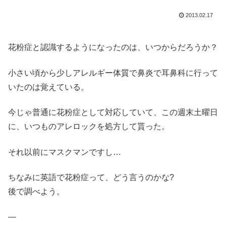
2013.02.17
花粉症と認識するようになったのは、いつからだろうか？
小さい頃から少しアレルギー体質で鼻炎で耳鼻科に行って
いたのは覚えている。
今じゃ普通に花粉症として対応していて、この週末土曜日
に、いつものアレロックを処方して貰った。
それ以前にマスクマンですし…
ちなみに英語で花粉症って、どう言うのかな?
後で調べよう。
—