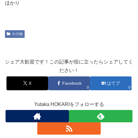
ほかり
その他
シェア大歓迎です！この記事が役に立ったらシェアしてく
ださい！
X
Facebook
はてブ
0
0
Yutaka HOKARIをフォローする