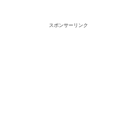
スポンサーリンク