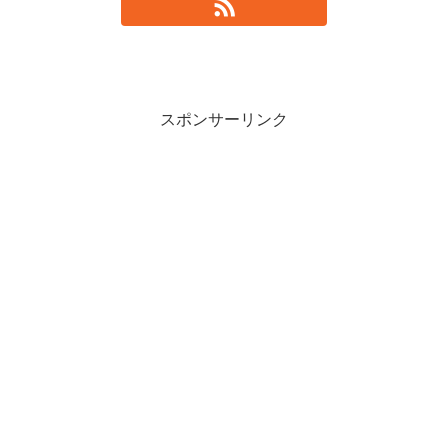
スポンサーリンク