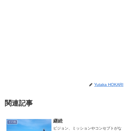
Yutaka HOKARI
関連記事
継続
その他
ビジョン、ミッションやコンセプトがな