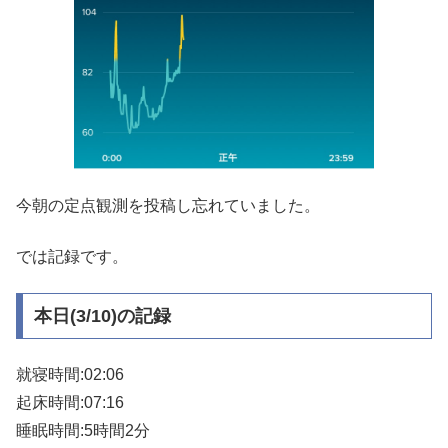
今朝の定点観測を投稿し忘れていました。
では記録です。
本日(3/10)の記録
就寝時間:02:06
起床時間:07:16
睡眠時間:5時間2分