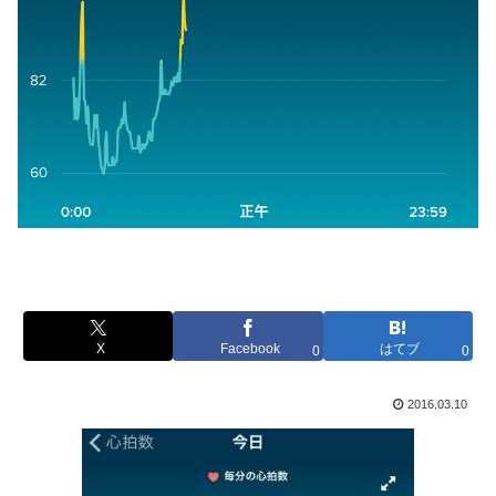
X
Facebook
はてブ
0
0
2016.03.10