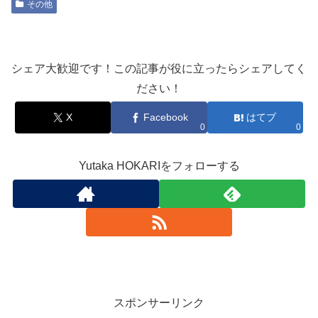
その他
シェア大歓迎です！この記事が役に立ったらシェアしてく
ださい！
X
Facebook
はてブ
0
0
Yutaka HOKARIをフォローする
スポンサーリンク