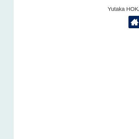
Yutaka 