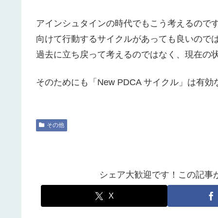
アインシュタインの時代でもこう考えるので
向けて行動するサイクルがあっても良いので
過去に立ち戻って考えるのではなく、現在の
そのためにも「New PDCA サイクル」は有
その他
シェア大歓迎です！この記事
X