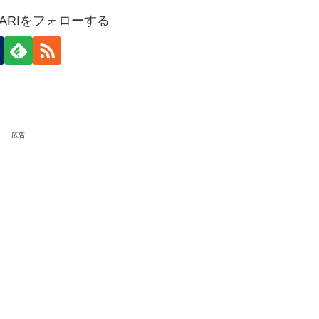
HOKARIをフォローする
広告