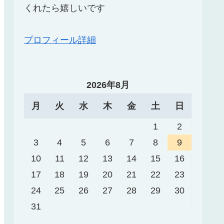
くれたら嬉しいです
プロフィール詳細
2026年8月
月
火
水
木
金
土
日
1
2
3
4
5
6
7
8
9
10
11
12
13
14
15
16
17
18
19
20
21
22
23
24
25
26
27
28
29
30
31