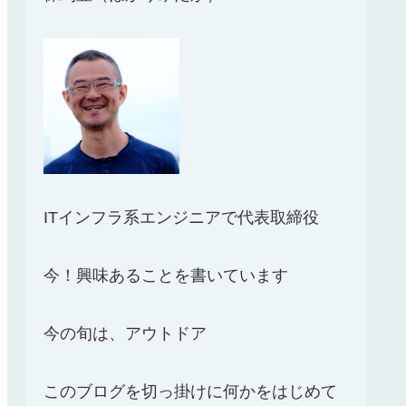
ITインフラ系エンジニアで代表取締役
今！興味あることを書いています
今の旬は、アウトドア
このブログを切っ掛けに何かをはじめて