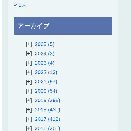
« 1月
アーカイブ
2025
5
2024
3
2023
4
2022
13
2021
57
2020
54
2019
298
2018
430
2017
412
2016
205