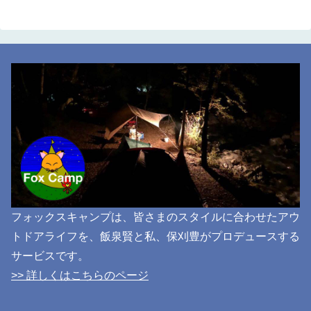
フォックスキャンプは、皆さまのスタイルに合わせたアウ
トドアライフを、飯泉賢と私、保刈豊がプロデュースする
サービスです。
>> 詳しくはこちらのページ