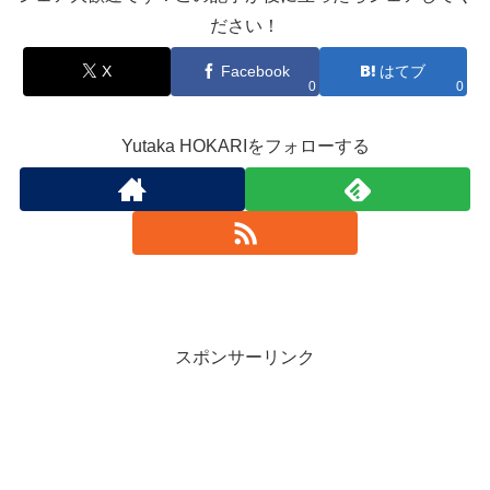
ださい！
X
Facebook
はてブ
0
0
Yutaka HOKARIをフォローする
スポンサーリンク