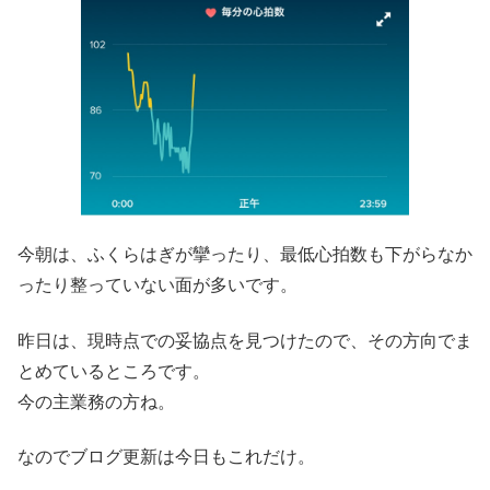
今朝は、ふくらはぎが攣ったり、最低心拍数も下がらなか
ったり整っていない面が多いです。
昨日は、現時点での妥協点を見つけたので、その方向でま
とめているところです。
今の主業務の方ね。
なのでブログ更新は今日もこれだけ。