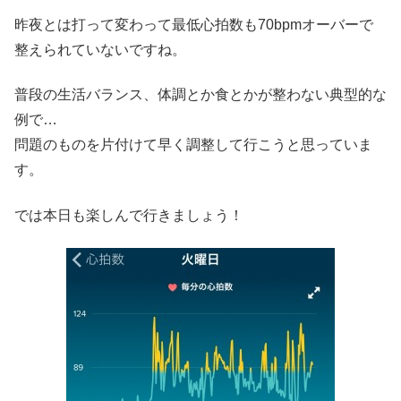
昨夜とは打って変わって最低心拍数も70bpmオーバーで
整えられていないですね。
普段の生活バランス、体調とか食とかが整わない典型的な
例で…
問題のものを片付けて早く調整して行こうと思っていま
す。
では本日も楽しんで行きましょう！