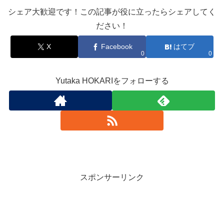
シェア大歓迎です！この記事が役に立ったらシェアしてく
ださい！
X
Facebook
はてブ
0
0
Yutaka HOKARIをフォローする
スポンサーリンク