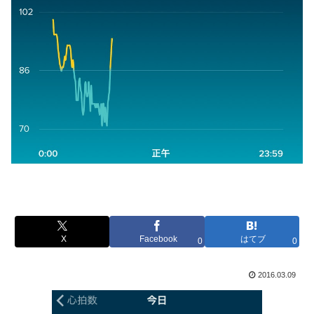
X
Facebook
はてブ
0
0
2016.03.09