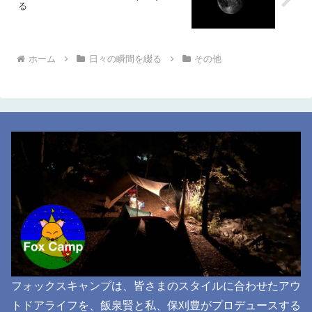
る
ホーム
日々の瞬間を綴る
その他
フォックスキャンプは、皆さまのスタイルに合わせたアウ
トドアライフを、飯泉賢と私、保刈豊がプロデュースする