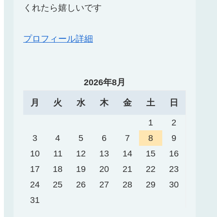
くれたら嬉しいです
プロフィール詳細
2026年8月
月
火
水
木
金
土
日
1
2
3
4
5
6
7
8
9
10
11
12
13
14
15
16
17
18
19
20
21
22
23
24
25
26
27
28
29
30
31