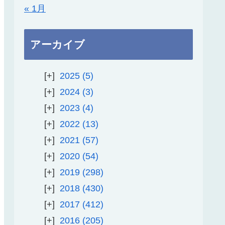
« 1月
アーカイブ
2025
5
2024
3
2023
4
2022
13
2021
57
2020
54
2019
298
2018
430
2017
412
2016
205