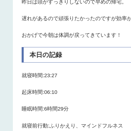
昨日は頭がすっきりしないので早めの帰宅。
遅れがあるので頑張りたかったのですが効率
おかげで今朝は体調が戻ってきています！
本日の記録
就寝時間:23:27
起床時間:06:10
睡眠時間:6時間29分
就寝前行動:ふりかえり、マインドフルネス