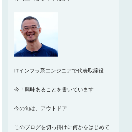
ITインフラ系エンジニアで代表取締役
今！興味あることを書いています
今の旬は、アウトドア
このブログを切っ掛けに何かをはじめて