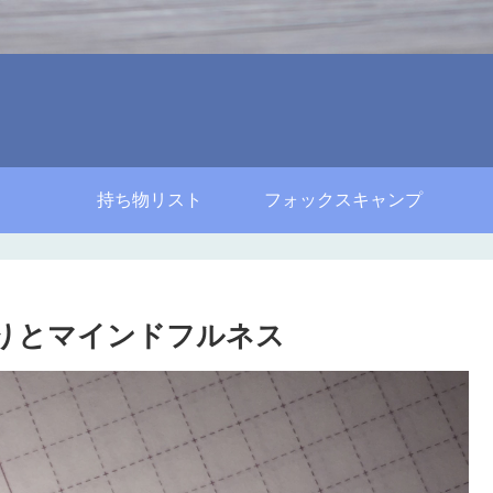
持ち物リスト
フォックスキャンプ
えりとマインドフルネス