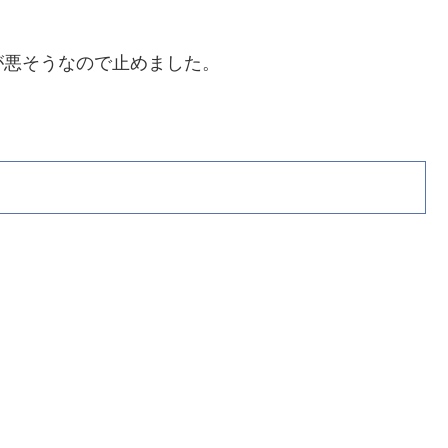
が悪そうなので止めました。