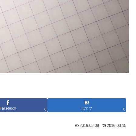
Facebook
はてブ
0
0
2016.03.08
2016.03.15