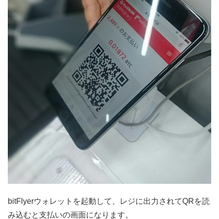
bitFlyerウォレットを起動して、レジに出力されてQRを読
み込むと支払いの画面になります。