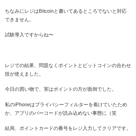
ちなみにレジはBitcoinと書いてあるところでないと対応
できません。
試験導入ですからね〜
レジでの結果、問題なくポイントとビットコインの合わせ
技が使えました。
今日の買い物で、実はポイントの方が面倒でした。
私のiPhoneはプライバシーフィルターを着けていたため
か、アプリのバーコードが読み込めない事態に（笑
結局、ポイントカードの番号をレジ入力してクリアです。