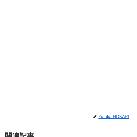
Yutaka HOKARI
関連記事