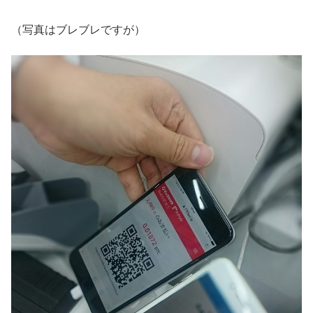
（写真はブレブレですが）