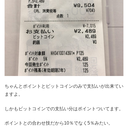
ちゃんとポイントとビットコインのみで支払いが出来てい
ますよ。
しかもビットコインでの支払い分はポイントついてます。
ポイントとの合わせ技だから10％でなく5％みたい。