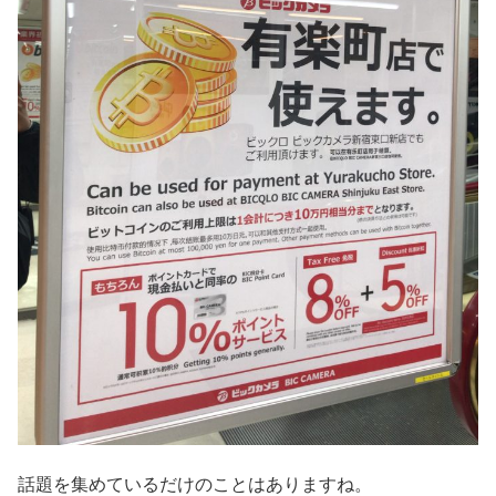
話題を集めているだけのことはありますね。