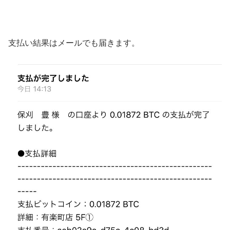
支払い結果はメールでも届きます。