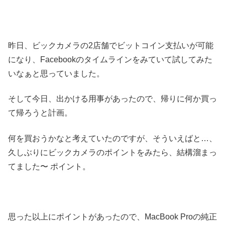
昨日、ビックカメラの2店舗でビットコイン支払いが可能
になり、Facebookのタイムラインをみていて試してみた
いなぁと思っていました。
そして今日、出かける用事があったので、帰りに何か買っ
て帰ろうと計画。
何を買おうかなと考えていたのですが、そういえばと…、
久しぶりにビックカメラのポイントをみたら、結構溜まっ
てました〜 ポイント。
思った以上にポイントがあったので、MacBook Proの純正