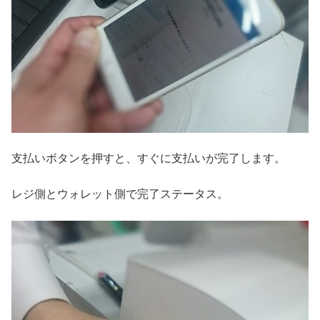
支払いボタンを押すと、すぐに支払いが完了します。
レジ側とウォレット側で完了ステータス。