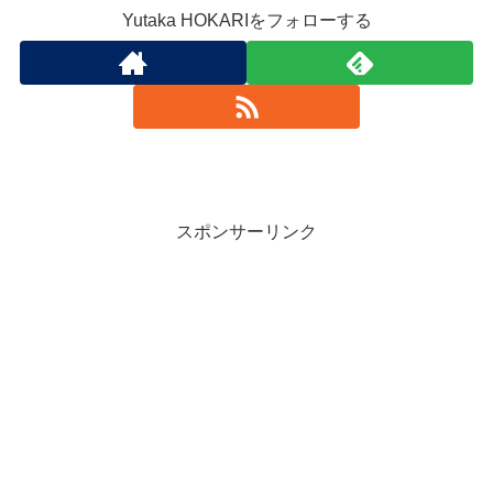
Yutaka HOKARIをフォローする
スポンサーリンク