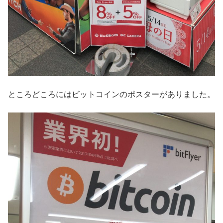
ところどころにはビットコインのポスターがありました。