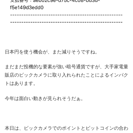
日本円を使う機会が、また減りそうですね。
まだまだ投機的な要素が強い暗号通貨ですが、大手家電量
販店のビックカメラに取り入れられたことによるインパク
トはあります。
今年は面白い動きが見られそうだぁ。
本日は、ビックカメラでのポイントとビットコインの合わ