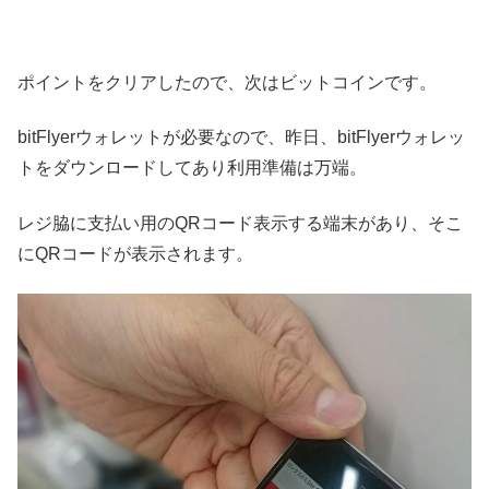
ポイントをクリアしたので、次はビットコインです。
bitFlyerウォレットが必要なので、昨日、bitFlyerウォレッ
トをダウンロードしてあり利用準備は万端。
レジ脇に支払い用のQRコード表示する端末があり、そこ
にQRコードが表示されます。