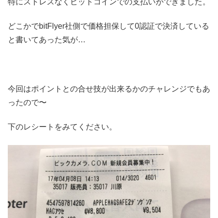
特にストレスなくビットコインでの支払いができました。
どこかでbitFlyer社側で価格担保して0認証で決済している
と書いてあった気が…
今回はポイントとの合せ技が出来るかのチャレンジでもあ
ったので〜
下のレシートをみてください。