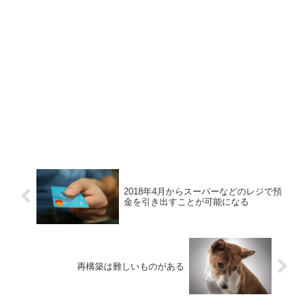
2018年4月からスーパーなどのレジで預
金を引き出すことが可能になる
再構築は難しいものがある