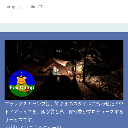
ホーム
ICT
フォックスキャンプは、皆さまのスタイルに合わせたアウ
トドアライフを、飯泉賢と私、保刈豊がプロデュースする
サービスです。
>> 詳しくはこちらのページ